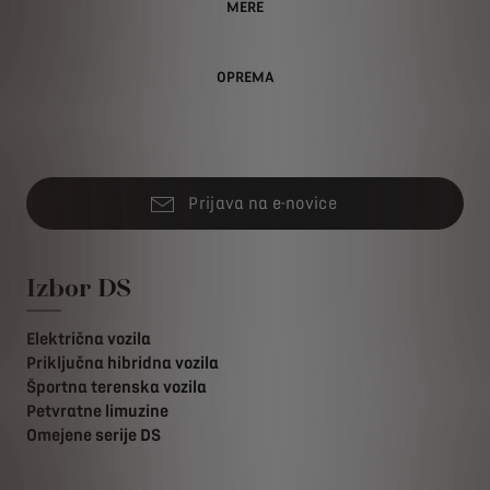
MERE
OPREMA
Prijava na e-novice
Izbor DS
Električna vozila
Priključna hibridna vozila
Športna terenska vozila
Petvratne limuzine
Omejene serije DS