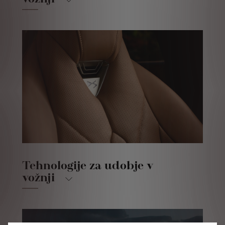
Tehnologije za udobje v
vožnji