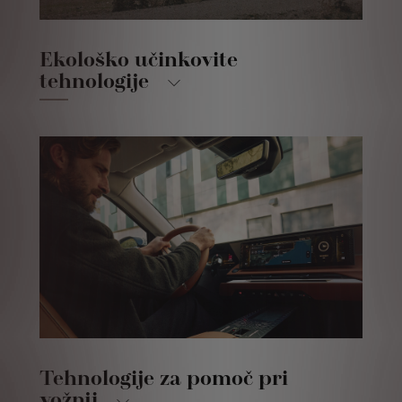
Ekološko učinkovite
tehnologije
Tehnologije za pomoč pri
vožnji