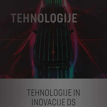
TEHNOLOGIJE
TEHNOLOGIJE IN
INOVACIJE DS