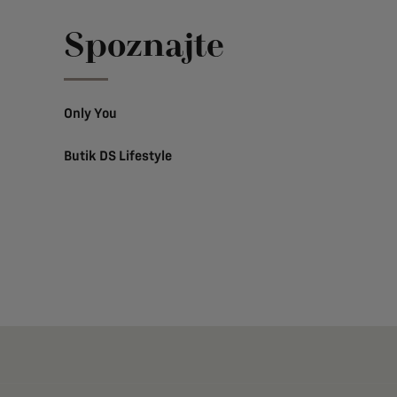
Spoznajte
Only You
Butik DS Lifestyle