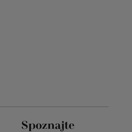
Spoznajte