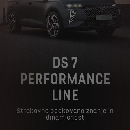
DS 7
PERFORMANCE
LINE
Strokovno podkovano znanje in
dinamičnost