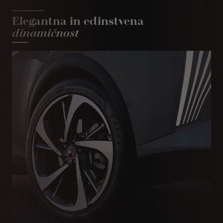
Elegantna in edinstvena
dinamičnost