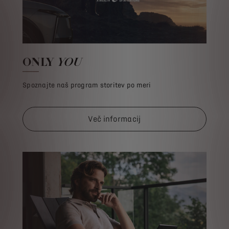
ONLY
YOU
Spoznajte naš program storitev po meri
Več informacij