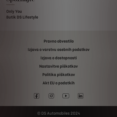
Only You
Butik DS Lifestyle
Pravno obvestilo
Izjava o varstvu osebnih podatkov
Izjava o dostopnosti
Nastavitve piškotkov
Politika piškotkov
Akt EU o podatkih
DS Automobiles 2024